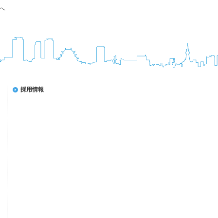
へ
採用情報