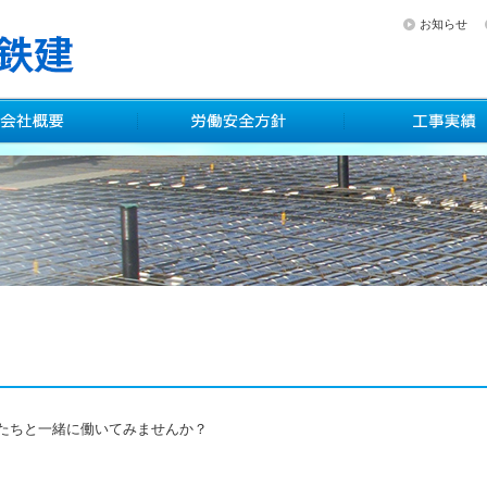
お知らせ
たちと一緒に働いてみませんか？