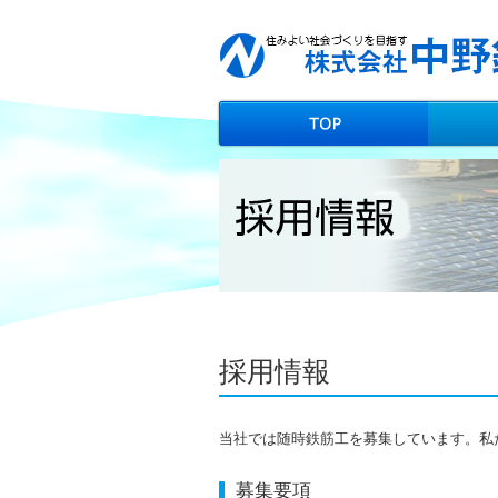
採用情報
当社では随時鉄筋工を募集しています。私
募集要項