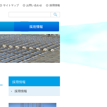
サイトマップ
お問い合わせ
採用情報
採用情報
採用情報