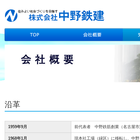
沿革
1959年9月
前代表者 中野鉄筋創業（名古屋市
1968年1月
現本社工場（緑区）に移転し、中野