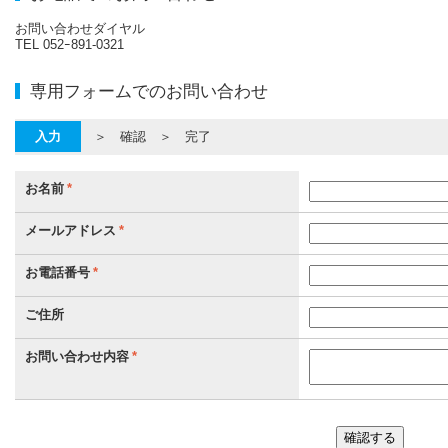
お問い合わせダイヤル
TEL 052ｰ891-0321
専用フォームでのお問い合わせ
入力
＞ 確認 ＞ 完了
お名前
*
メールアドレス
*
お電話番号
*
ご住所
お問い合わせ内容
*