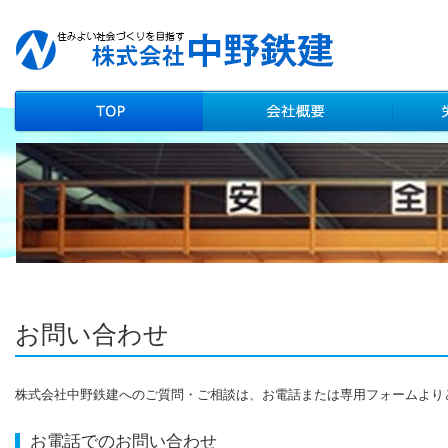
お問い合わせ
株式会社中野鉄建へのご質問・ご相談は、お電話または専用フォームより
お電話でのお問い合わせ